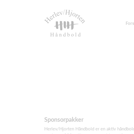
Fors
Sponsorpakker
Herlev/Hjorten Håndbold er en aktiv håndboldk