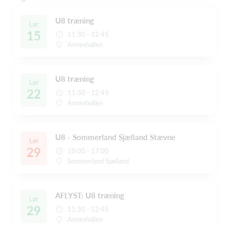
U8 træning
Lør
15
11:30 - 12:45
Annexhallen
U8 træning
Lør
22
11:30 - 12:45
Annexhallen
U8 - Sommerland Sjælland Stævne
Lør
29
10:00 - 17:00
Sommerland Sjælland
AFLYST: U8 træning
Lør
29
11:30 - 12:45
Annexhallen