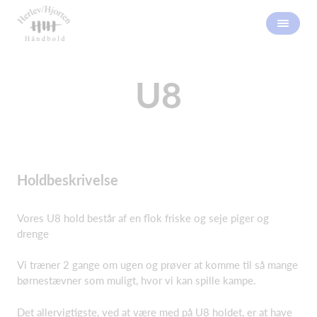
U8
Holdbeskrivelse
Vores U8 hold består af en flok friske og seje piger og
drenge
Vi træner 2 gange om ugen og prøver at komme til så mange
børnestævner som muligt, hvor vi kan spille kampe.
Det allervigtigste, ved at være med på U8 holdet, er at have