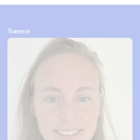
Trænere