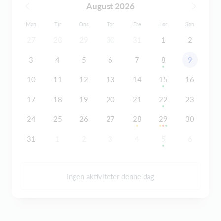
August 2026
Man
Tir
Ons
Tor
Fre
Lør
Søn
27
28
29
30
31
1
2
3
4
5
6
7
8
9
10
11
12
13
14
15
16
17
18
19
20
21
22
23
24
25
26
27
28
29
30
31
1
2
3
4
5
6
Ingen aktiviteter denne dag