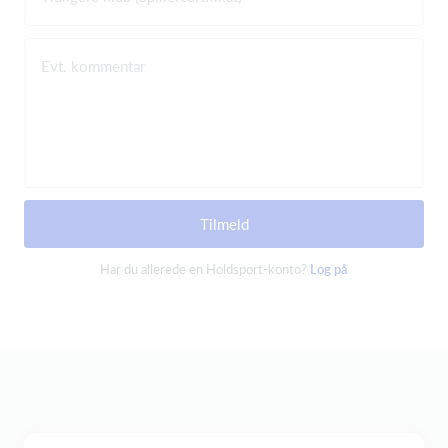
Evt. kommentar
Tilmeld
Har du allerede en Holdsport-konto?
Log på