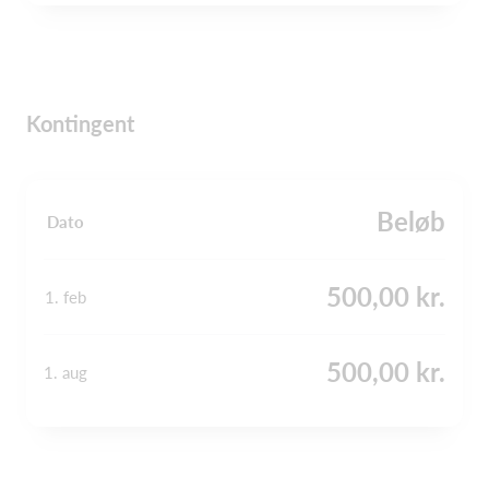
Kontingent
Beløb
Dato
500,00 kr.
1. feb
500,00 kr.
1. aug