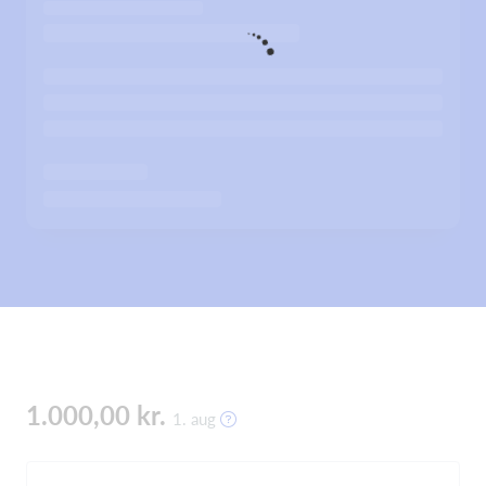
1.000,00 kr.
1. aug