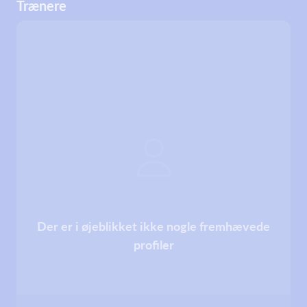
Trænere
Der er i øjeblikket ikke nogle fremhævede
profiler