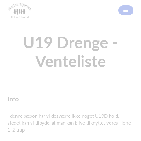
U19 Drenge -
Venteliste
Info
I denne sæson har vi desværre ikke noget U19D hold. I
stedet kan vi tilbyde, at man kan blive tilknyttet vores Herre
1-2 trup.