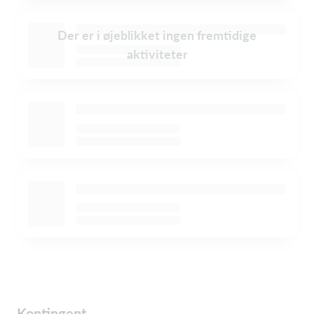
Der er i øjeblikket ingen fremtidige
aktiviteter
Kontingent