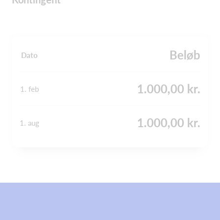
Beløb
Dato
1.000,00 kr.
1. feb
1.000,00 kr.
1. aug