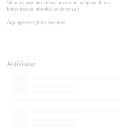
Vil man gerne høre mere om denne mulighed, kan vi
kontaktes på info@herlevhjorten.dk
Årgangsoversigt for sæsonen
Aktiviteter